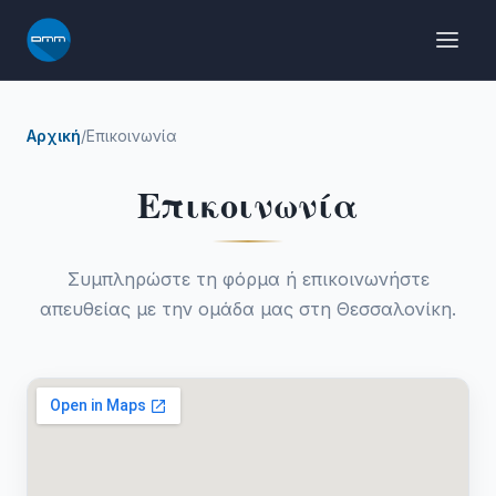
Μετάβαση
στο
περιεχόμενο
Αρχική
/
Επικοινωνία
Επικοινωνία
Συμπληρώστε τη φόρμα ή επικοινωνήστε
απευθείας με την ομάδα μας στη Θεσσαλονίκη.