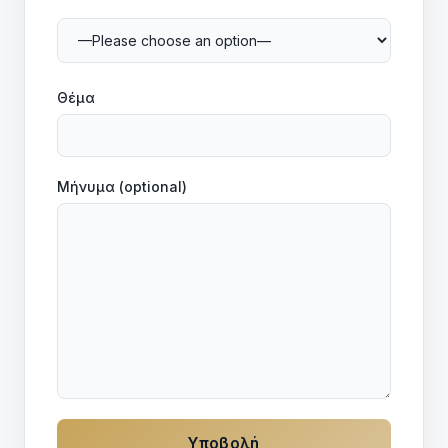
Θέμα
Μήνυμα (optional)