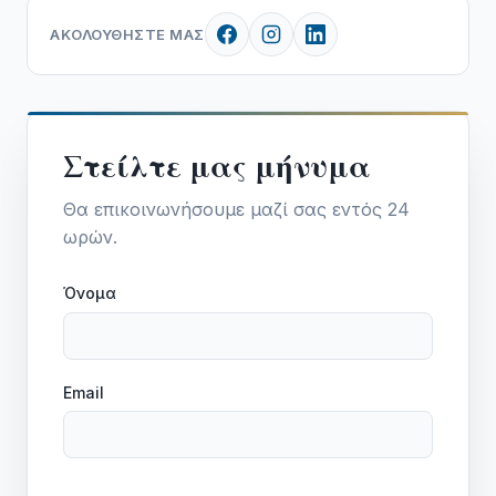
ΑΚΟΛΟΥΘΉΣΤΕ ΜΑΣ
Στείλτε μας μήνυμα
Θα επικοινωνήσουμε μαζί σας εντός 24
ωρών.
Όνομα
Email