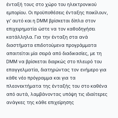
ένταξή τους στο χώρο του ηλεκτρονικού
εμπορίου. Οι προϋποθέσεις ένταξης ποικίλουν,
γι’ αυτό και η DMM βρίσκεται δίπλα στον
επιχειρηματία ώστε να τον καθοδηγήσει
κατάλληλα. Για την ένταξη στα ανά
διαστήματα επιδοτούμενα προγράμματα
απαιτείται μία σειρά από διαδικασίες, με τη
DMM να βρίσκεται διαρκώς στο πλευρό του
επαγγελματία, διατηρώντας τον ενήμερο για
κάθε νέο πρόγραμμα και για τα
πλεονεκτήματα της ένταξής του στο καθένα
από αυτά, λαμβάνοντας υπόψη τις ιδιαίτερες
ανάγκες της κάθε επιχείρησης