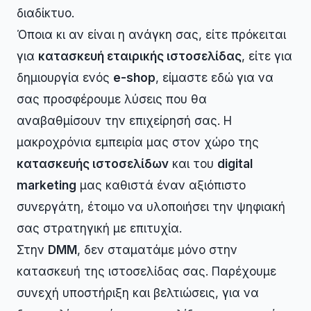
διαδίκτυο.
Όποια κι αν είναι η ανάγκη σας, είτε πρόκειται
για
κατασκευή εταιρικής ιστοσελίδας
, είτε για
δημιουργία ενός
e-shop
, είμαστε εδώ για να
σας προσφέρουμε λύσεις που θα
αναβαθμίσουν την επιχείρησή σας. Η
μακροχρόνια εμπειρία μας στον χώρο της
κατασκευής ιστοσελίδων
και του
digital
marketing
μας καθιστά έναν αξιόπιστο
συνεργάτη, έτοιμο να υλοποιήσει την ψηφιακή
σας στρατηγική με επιτυχία.
Στην
DMM
, δεν σταματάμε μόνο στην
κατασκευή της ιστοσελίδας σας. Παρέχουμε
συνεχή υποστήριξη και βελτιώσεις, για να