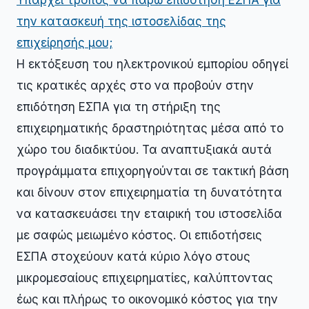
Υπάρχει τρόπος να πάρω επιδότηση ΕΣΠΑ για
την κατασκευή της ιστοσελίδας της
επιχείρησής μου;
Η εκτόξευση του ηλεκτρονικού εμπορίου οδηγεί
τις κρατικές αρχές στο να προβούν στην
επιδότηση ΕΣΠΑ για τη στήριξη της
επιχειρηματικής δραστηριότητας μέσα από το
χώρο του διαδικτύου. Τα αναπτυξιακά αυτά
προγράμματα επιχορηγούνται σε τακτική βάση
και δίνουν στον επιχειρηματία τη δυνατότητα
να κατασκευάσει την εταιρική του ιστοσελίδα
με σαφώς μειωμένο κόστος. Οι επιδοτήσεις
ΕΣΠΑ στοχεύουν κατά κύριο λόγο στους
μικρομεσαίους επιχειρηματίες, καλύπτοντας
έως και πλήρως το οικονομικό κόστος για την