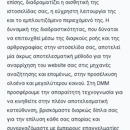
επίσης, διαδραματίζει η αισθητική της
ιστοσελίδας σας, η εύχρηστη λειτουργία της
και το εμπλουτιζόμενο περιεχόμενό της. Η
δυναμική της διαδραστικότητας, που δύναται
να επιτευχθεί μέσω της διαρκούς ροής και της
αρθρογραφίας στην ιστοσελίδα σας, αποτελεί
μία άκρως αποτελεσματική μέθοδο για την
αναρρίχηση του website σας στις μηχανές
αναζήτησης και επομένως, στην προσέλκυση
ολοένα και μεγαλύτερου κοινού. Στη DMM
προσφέρουμε την απαραίτητη τεχνογνωσία για
να κινηθείτε στην πλέον αποτελεσματική
κατεύθυνση, βρισκόμαστε διαρκώς δίπλα σας
για την επίλυση κάθε σας απορίας και
συνεργαζόμαστε με έμπειρους επαγγελματίες