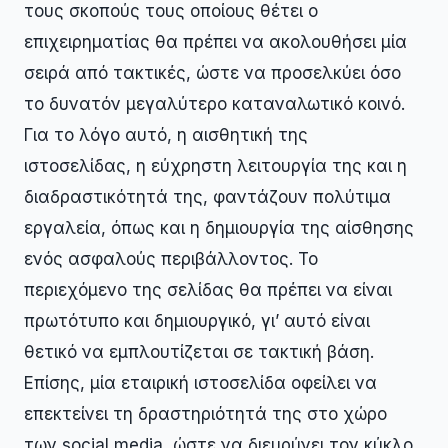
τους σκοπούς τους οποίους θέτει ο
επιχειρηματίας θα πρέπει να ακολουθήσει μία
σειρά από τακτικές, ώστε να προσελκύει όσο
το δυνατόν μεγαλύτερο καταναλωτικό κοινό.
Για το λόγο αυτό, η αισθητική της
ιστοσελίδας, η εύχρηστη λειτουργία της και η
διαδραστικότητά της, φαντάζουν πολύτιμα
εργαλεία, όπως και η δημιουργία της αίσθησης
ενός ασφαλούς περιβάλλοντος. Το
περιεχόμενο της σελίδας θα πρέπει να είναι
πρωτότυπο και δημιουργικό, γι’ αυτό είναι
θετικό να εμπλουτίζεται σε τακτική βάση.
Επίσης, μία εταιρική ιστοσελίδα οφείλει να
επεκτείνει τη δραστηριότητά της στο χώρο
των social media, ώστε να διευρύνει τον κύκλο