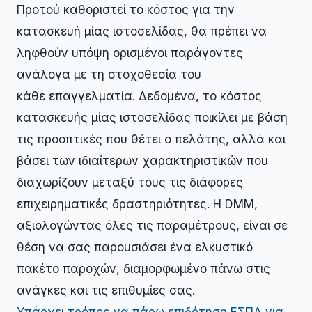
Προτού καθοριστεί το κόστος για την
κατασκευή μίας ιστοσελίδας, θα πρέπει να
ληφθούν υπόψη ορισμένοι παράγοντες
ανάλογα με τη στοχοθεσία του
κάθε επαγγελματία. Δεδομένα, το κόστος
κατασκευής μίας ιστοσελίδας ποικίλει με βάση
τις προοπτικές που θέτει ο πελάτης, αλλά και
βάσει των ιδιαίτερων χαρακτηριστικών που
διαχωρίζουν μεταξύ τους τις διάφορες
επιχειρηματικές δραστηριότητες. Η DMM,
αξιολογώντας όλες τις παραμέτρους, είναι σε
θέση να σας παρουσιάσει ένα ελκυστικό
πακέτο παροχών, διαμορφωμένο πάνω στις
ανάγκες και τις επιθυμίες σας.