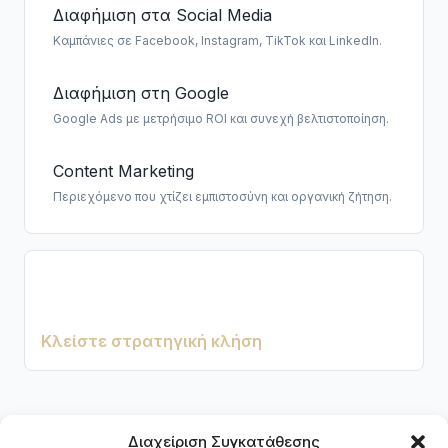
Διαφήμιση στα Social Media
Καμπάνιες σε Facebook, Instagram, TikTok και LinkedIn.
Διαφήμιση στη Google
Google Ads με μετρήσιμο ROI και συνεχή βελτιστοποίηση.
Content Marketing
Περιεχόμενο που χτίζει εμπιστοσύνη και οργανική ζήτηση.
Θέλετε να δείτε ποια υπηρεσία ταιριάζει
στην επιχείρησή σας;
Κλείστε στρατηγική κλήση
Διαχείριση Συγκατάθεσης