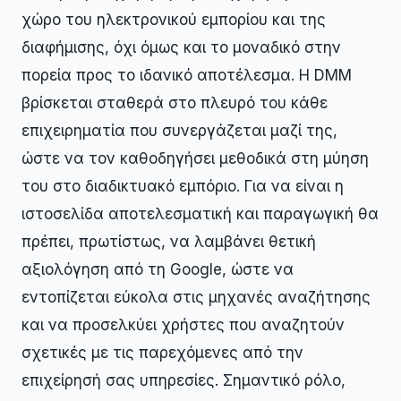
χώρο του ηλεκτρονικού εμπορίου και της
διαφήμισης, όχι όμως και το μοναδικό στην
πορεία προς το ιδανικό αποτέλεσμα. Η DMM
βρίσκεται σταθερά στο πλευρό του κάθε
επιχειρηματία που συνεργάζεται μαζί της,
ώστε να τον καθοδηγήσει μεθοδικά στη μύηση
του στο διαδικτυακό εμπόριο. Για να είναι η
ιστοσελίδα αποτελεσματική και παραγωγική θα
πρέπει, πρωτίστως, να λαμβάνει θετική
αξιολόγηση από τη Google, ώστε να
εντοπίζεται εύκολα στις μηχανές αναζήτησης
και να προσελκύει χρήστες που αναζητούν
σχετικές με τις παρεχόμενες από την
επιχείρησή σας υπηρεσίες. Σημαντικό ρόλο,