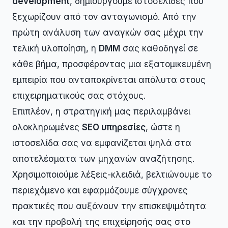
development
, δημιουργούμε ιστοσελίδες που
ξεχωρίζουν από τον ανταγωνισμό. Από την
πρώτη ανάλυση των αναγκών σας μέχρι την
τελική υλοποίηση, η
DMM
σας καθοδηγεί σε
κάθε βήμα, προσφέροντας μια εξατομικευμένη
εμπειρία που ανταποκρίνεται απόλυτα στους
επιχειρηματικούς σας στόχους.
Επιπλέον, η στρατηγική μας περιλαμβάνει
ολοκληρωμένες
SEO υπηρεσίες
, ώστε η
ιστοσελίδα σας να εμφανίζεται ψηλά στα
αποτελέσματα των μηχανών αναζήτησης.
Χρησιμοποιούμε λέξεις-κλειδιά, βελτιώνουμε το
περιεχόμενο και εφαρμόζουμε σύγχρονες
πρακτικές που αυξάνουν την επισκεψιμότητα
και την προβολή της επιχείρησής σας στο