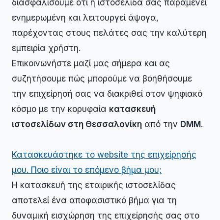
διασφαλίσουμε ότι η ιστοσελίδα σας παραμένει
ενημερωμένη και λειτουργεί άψογα,
παρέχοντας στους πελάτες σας την καλύτερη
εμπειρία χρήστη.
Επικοινωνήστε μαζί μας σήμερα και ας
συζητήσουμε πώς μπορούμε να βοηθήσουμε
την επιχείρησή σας να διακριθεί στον ψηφιακό
κόσμο με την κορυφαία
κατασκευή
ιστοσελίδων στη Θεσσαλονίκη
από την
DMM
.
Κατασκευάστηκε το website της επιχείρησής
μου. Ποιο είναι το επόμενο βήμα μου;
Η κατασκευή της εταιρικής ιστοσελίδας
αποτελεί ένα αποφασιστικό βήμα για τη
δυναμική εισχώρηση της επιχείρησής σας στο