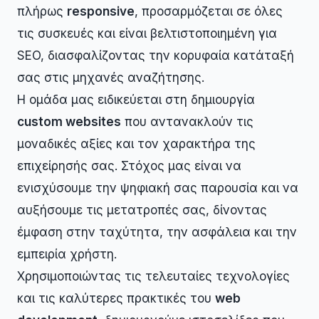
πλήρως
responsive
, προσαρμόζεται σε όλες
τις συσκευές και είναι βελτιστοποιημένη για
SEO, διασφαλίζοντας την κορυφαία κατάταξή
σας στις μηχανές αναζήτησης.
Η ομάδα μας ειδικεύεται στη δημιουργία
custom websites
που αντανακλούν τις
μοναδικές αξίες και τον χαρακτήρα της
επιχείρησής σας. Στόχος μας είναι να
ενισχύσουμε την ψηφιακή σας παρουσία και να
αυξήσουμε τις μετατροπές σας, δίνοντας
έμφαση στην ταχύτητα, την ασφάλεια και την
εμπειρία χρήστη.
Χρησιμοποιώντας τις τελευταίες τεχνολογίες
και τις καλύτερες πρακτικές του
web