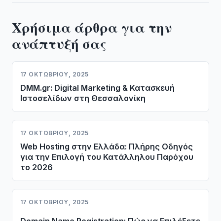
Χρήσιμα άρθρα για την
ανάπτυξή σας
17 ΟΚΤΩΒΡΊΟΥ, 2025
DMM.gr: Digital Marketing & Κατασκευή
Ιστοσελίδων στη Θεσσαλονίκη
17 ΟΚΤΩΒΡΊΟΥ, 2025
Web Hosting στην Ελλάδα: Πλήρης Οδηγός
για την Επιλογή του Κατάλληλου Παρόχου
το 2026
17 ΟΚΤΩΒΡΊΟΥ, 2025
Domain Name Registration: Πώς να Επιλέξετε