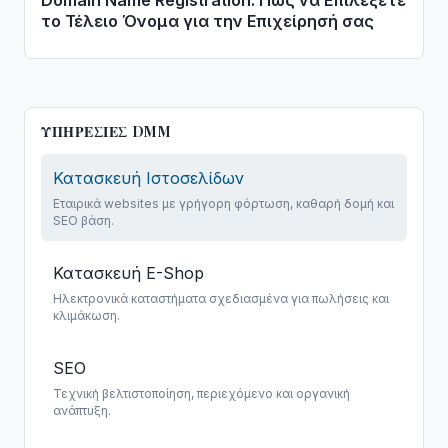
το Τέλειο Όνομα για την Επιχείρησή σας
ΥΠΗΡΕΣΊΕΣ DMM
Κατασκευή Ιστοσελίδων
Εταιρικά websites με γρήγορη φόρτωση, καθαρή δομή και
SEO βάση.
Κατασκευή E-Shop
Ηλεκτρονικά καταστήματα σχεδιασμένα για πωλήσεις και
κλιμάκωση.
SEO
Τεχνική βελτιστοποίηση, περιεχόμενο και οργανική
ανάπτυξη.