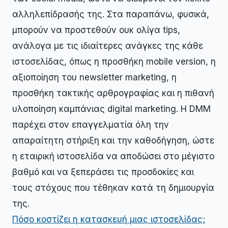
αλληλεπίδρασής της. Στα παραπάνω, φυσικά,
μπορούν να προστεθούν ουκ ολίγα tips,
ανάλογα με τις ιδιαίτερες ανάγκες της κάθε
ιστοσελίδας, όπως η προσθήκη mobile version, η
αξιοποίηση του newsletter marketing, η
προσθήκη τακτικής αρθρογραφίας και η πιθανή
υλοποίηση καμπάνιας digital marketing. Η DMM
παρέχει στον επαγγελματία όλη την
απαραίτητη στήριξη και την καθοδήγηση, ώστε
η εταιρική ιστοσελίδα να αποδώσει στο μέγιστο
βαθμό και να ξεπεράσει τις προσδοκίες και
τους στόχους που τέθηκαν κατά τη δημιουργία
της.
Πόσο κοστίζει η κατασκευή μιας ιστοσελίδας;