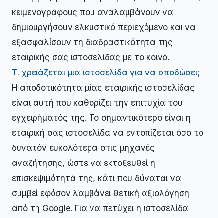
κειμενογράφους που αναλαμβάνουν να
δημιουργήσουν ελκυστικό περιεχόμενο και να
εξασφαλίσουν τη διαδραστικότητα της
εταιρικής σας ιστοσελίδας με το κοινό.
Τι χρειάζεται μια ιστοσελίδα για να αποδώσει;
Η αποδοτικότητα μίας εταιρικής ιστοσελίδας
είναι αυτή που καθορίζει την επιτυχία του
εγχειρήματός της. Το σημαντικότερο είναι η
εταιρική σας ιστοσελίδα να εντοπίζεται όσο το
δυνατόν ευκολότερα στις μηχανές
αναζήτησης, ώστε να εκτοξευθεί η
επισκεψιμότητά της, κάτι που δύναται να
συμβεί εφόσον λαμβάνει θετική αξιολόγηση
από τη Google. Για να πετύχει η ιστοσελίδα