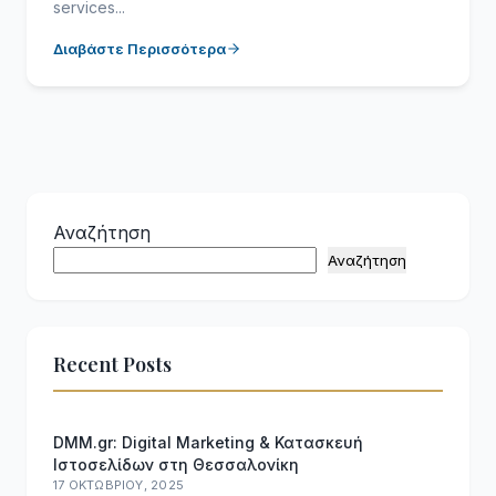
services...
Διαβάστε Περισσότερα
Αναζήτηση
Αναζήτηση
Recent Posts
DMM.gr: Digital Marketing & Κατασκευή
Ιστοσελίδων στη Θεσσαλονίκη
17 ΟΚΤΩΒΡΊΟΥ, 2025