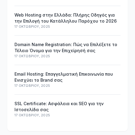
Web Hosting στην Ελλάδα: Πλήρης Οδηγός για
την Επιλογή του Κατάλληλου Παρόχου το 2026
17 ΟΚΤΩΒΡΊΟΥ, 2025
Domain Name Registration: Πώς να Επιλέξετε το
Τέλειο Όνομα για την Επιχείρησή σας
17 ΟΚΤΩΒΡΊΟΥ, 2025
Email Hosting: Επαγγελματική Επικοινωνία που
Ενισχύει το Brand σας
17 ΟΚΤΩΒΡΊΟΥ, 2025
SSL Certificate: Ασφάλεια και SEO για την
Ιστοσελίδα σας
17 ΟΚΤΩΒΡΊΟΥ, 2025