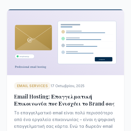
EMAIL SERVICES
17 Οκτωβρίου, 2025
Email Hosting: Επαγγελματική
Επικοινωνία που Ενισχύει το Brand σας
Το επαγγελματικό email είναι πολύ περισσότερο
από ένα εργαλείο επικοινωνίας – είναι η ψηφιακή
επαγγελματική σας κάρτα. Ενώ τα δωρεάν email