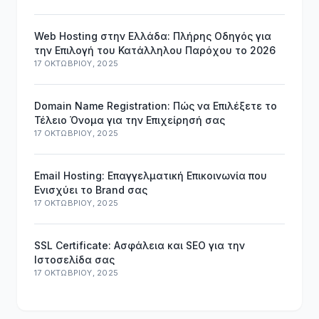
Web Hosting στην Ελλάδα: Πλήρης Οδηγός για
την Επιλογή του Κατάλληλου Παρόχου το 2026
17 ΟΚΤΩΒΡΊΟΥ, 2025
Domain Name Registration: Πώς να Επιλέξετε το
Τέλειο Όνομα για την Επιχείρησή σας
17 ΟΚΤΩΒΡΊΟΥ, 2025
Email Hosting: Επαγγελματική Επικοινωνία που
Ενισχύει το Brand σας
17 ΟΚΤΩΒΡΊΟΥ, 2025
SSL Certificate: Ασφάλεια και SEO για την
Ιστοσελίδα σας
17 ΟΚΤΩΒΡΊΟΥ, 2025