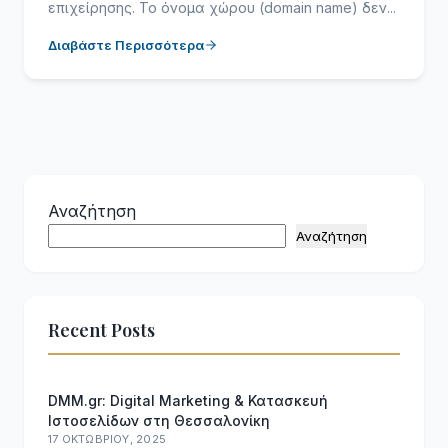
επιχείρησης. Το όνομα χώρου (domain name) δεν...
Διαβάστε Περισσότερα
Αναζήτηση
Αναζήτηση
Recent Posts
DMM.gr: Digital Marketing & Κατασκευή
Ιστοσελίδων στη Θεσσαλονίκη
17 ΟΚΤΩΒΡΊΟΥ, 2025