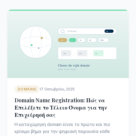
DOMAINS
17 Οκτωβρίου, 2025
Domain Name Registration: Πώς να
Επιλέξετε το Τέλειο Όνομα για την
Επιχείρησή σας
Η καταχώρηση domain είναι το πρώτο και πιο
κρίσιμο βήμα για την ψηφιακή παρουσία κάθε