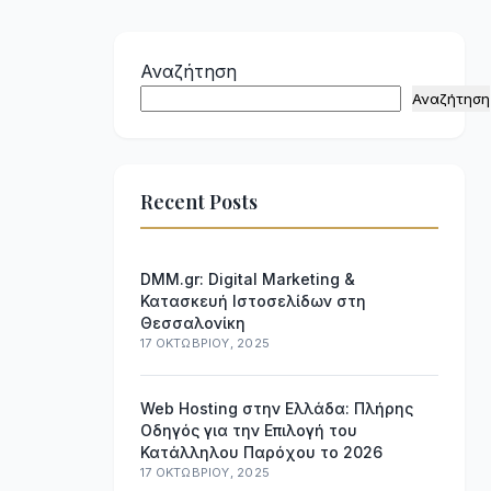
Αναζήτηση
Αναζήτηση
Recent Posts
DMM.gr: Digital Marketing &
Κατασκευή Ιστοσελίδων στη
Θεσσαλονίκη
17 ΟΚΤΩΒΡΊΟΥ, 2025
Web Hosting στην Ελλάδα: Πλήρης
Οδηγός για την Επιλογή του
Κατάλληλου Παρόχου το 2026
17 ΟΚΤΩΒΡΊΟΥ, 2025