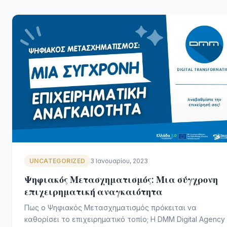
UNCATEGORIZED
3 Ιανουαρίου, 2023
Ψηφιακός Μετασχηματισμός: Μια σύγχρονη
επιχειρηματική αναγκαιότητα
Πως ο Ψηφιακός Μετασχηματισμός πρόκειται να
καθορίσει το επιχειρηματικό τοπίο; Η DMM Digital Agency