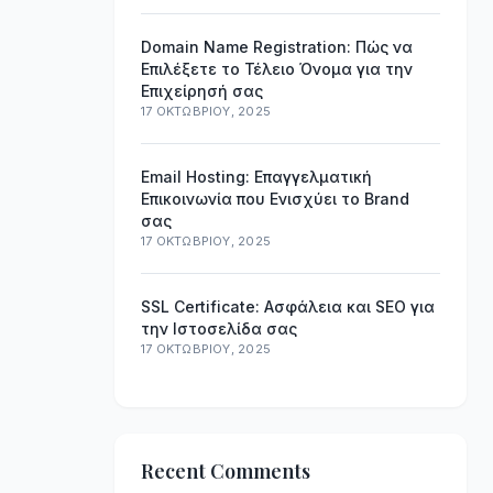
Domain Name Registration: Πώς να
Επιλέξετε το Τέλειο Όνομα για την
Επιχείρησή σας
17 ΟΚΤΩΒΡΊΟΥ, 2025
Email Hosting: Επαγγελματική
Επικοινωνία που Ενισχύει το Brand
σας
17 ΟΚΤΩΒΡΊΟΥ, 2025
SSL Certificate: Ασφάλεια και SEO για
την Ιστοσελίδα σας
17 ΟΚΤΩΒΡΊΟΥ, 2025
Recent Comments