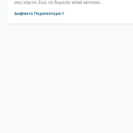
σας κάρτα. Ενώ τα δωρεάν email services...
Διαβάστε Περισσότερα