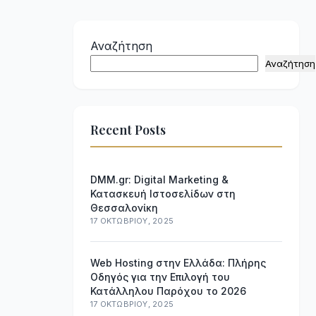
Αναζήτηση
Αναζήτηση
Recent Posts
DMM.gr: Digital Marketing &
Κατασκευή Ιστοσελίδων στη
Θεσσαλονίκη
17 ΟΚΤΩΒΡΊΟΥ, 2025
Web Hosting στην Ελλάδα: Πλήρης
Οδηγός για την Επιλογή του
Κατάλληλου Παρόχου το 2026
17 ΟΚΤΩΒΡΊΟΥ, 2025