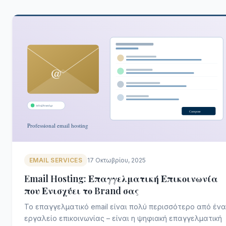
EMAIL SERVICES
17 Οκτωβρίου, 2025
Email Hosting: Επαγγελματική Επικοινωνία
που Ενισχύει το Brand σας
Το επαγγελματικό email είναι πολύ περισσότερο από ένα
εργαλείο επικοινωνίας – είναι η ψηφιακή επαγγελματική