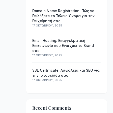
Domain Name Registration: Πώς να
Επιλέξετε το Τέλειο Όνομα για την
Επιχείρησή σας
17 ΟΚΤΩΒΡΊΟΥ, 2025
Email Hosting: Επαγγελματική
Επικοινωνία που Ενισχύει το Brand
σας
17 ΟΚΤΩΒΡΊΟΥ, 2025
SSL Certificate: Ασφάλεια και SEO για
την Ιστοσελίδα σας
17 ΟΚΤΩΒΡΊΟΥ, 2025
Recent Comments