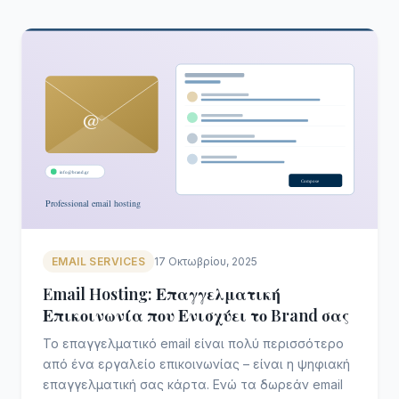
EMAIL SERVICES
17 Οκτωβρίου, 2025
Email Hosting: Επαγγελματική
Επικοινωνία που Ενισχύει το Brand σας
Το επαγγελματικό email είναι πολύ περισσότερο
από ένα εργαλείο επικοινωνίας – είναι η ψηφιακή
επαγγελματική σας κάρτα. Ενώ τα δωρεάν email