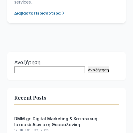
services...
Διαβάστε Περισσότερα
Αναζήτηση
Αναζήτηση
Recent Posts
DMM.gr: Digital Marketing & Κατασκευή
Ιστοσελίδων στη Θεσσαλονίκη
17 ΟΚΤΩΒΡΊΟΥ, 2025