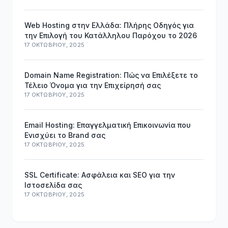
Web Hosting στην Ελλάδα: Πλήρης Οδηγός για
την Επιλογή του Κατάλληλου Παρόχου το 2026
17 ΟΚΤΩΒΡΊΟΥ, 2025
Domain Name Registration: Πώς να Επιλέξετε το
Τέλειο Όνομα για την Επιχείρησή σας
17 ΟΚΤΩΒΡΊΟΥ, 2025
Email Hosting: Επαγγελματική Επικοινωνία που
Ενισχύει το Brand σας
17 ΟΚΤΩΒΡΊΟΥ, 2025
SSL Certificate: Ασφάλεια και SEO για την
Ιστοσελίδα σας
17 ΟΚΤΩΒΡΊΟΥ, 2025